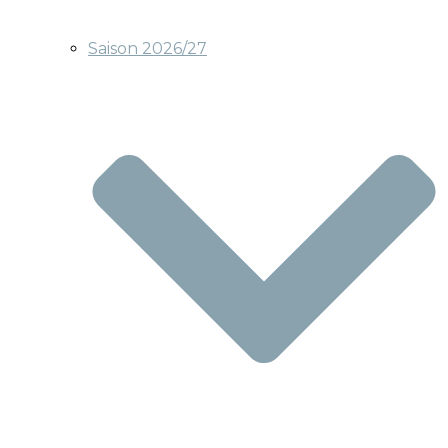
Saison 2026/27