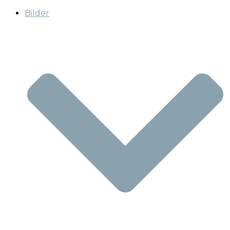
Bilder