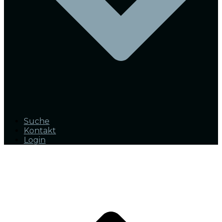
Suche
Kontakt
Login