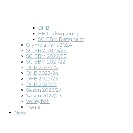
DHB
HB Ludwigsburg
SG BBM Bietigheim
Olympia Paris 2024
SG BBM 2023/24
SG BBM 2022/23
SG BBM 2021/22
DHB 2024/25
DHB 2023/24
DHB 2022/23
DHB 2021/22
Saison 2023/24
Saison 2022/23
Volleyball
Home
News