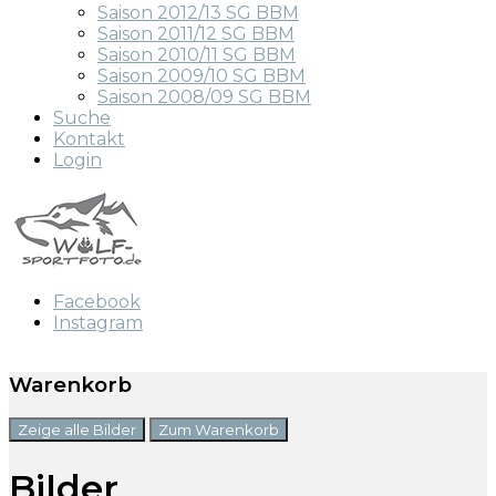
Saison 2012/13 SG BBM
Saison 2011/12 SG BBM
Saison 2010/11 SG BBM
Saison 2009/10 SG BBM
Saison 2008/09 SG BBM
Suche
Kontakt
Login
Facebook
Instagram
Warenkorb
Zeige alle Bilder
Zum Warenkorb
Bilder