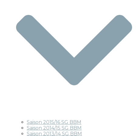
Saison 2015/16 SG BBM
Saison 2014/15 SG BBM
Saison 2013/14 SG BBM