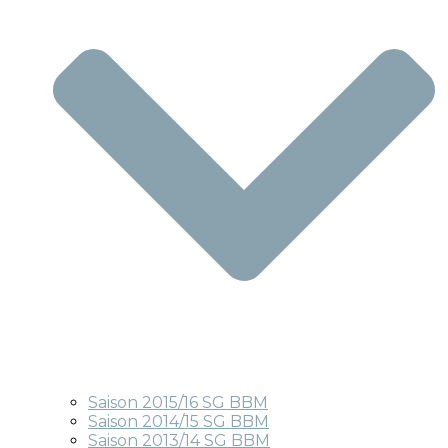
Saison 2015/16 SG BBM
Saison 2014/15 SG BBM
Saison 2013/14 SG BBM