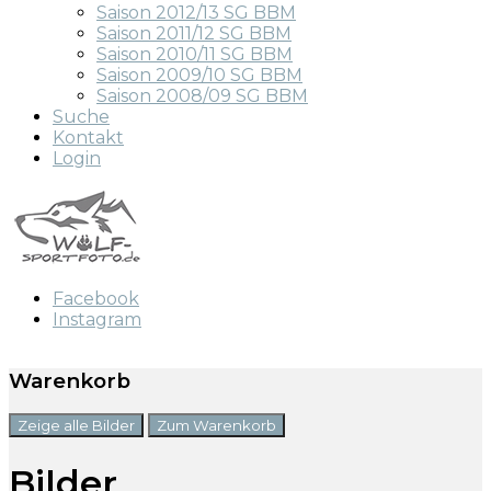
Saison 2012/13 SG BBM
Saison 2011/12 SG BBM
Saison 2010/11 SG BBM
Saison 2009/10 SG BBM
Saison 2008/09 SG BBM
Suche
Kontakt
Login
Facebook
Instagram
Warenkorb
Zeige alle Bilder
Zum Warenkorb
Bilder