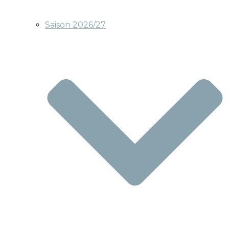
Saison 2026/27