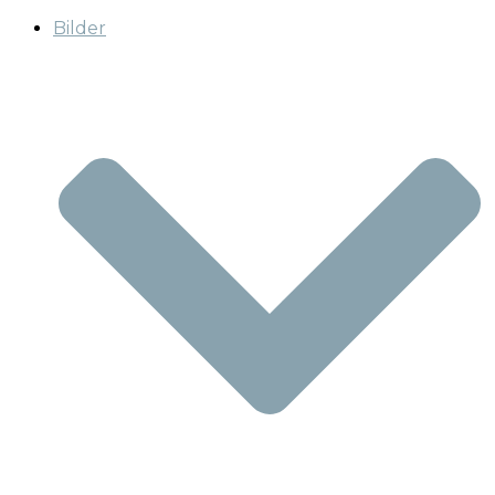
Bilder