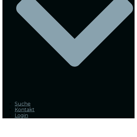
Suche
Kontakt
Login