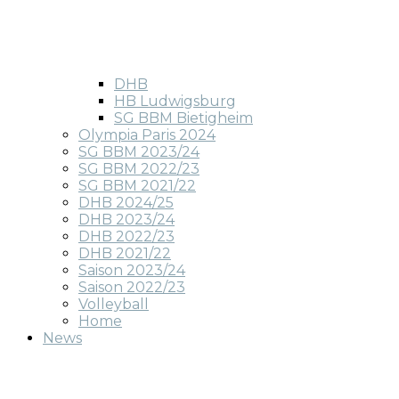
DHB
HB Ludwigsburg
SG BBM Bietigheim
Olympia Paris 2024
SG BBM 2023/24
SG BBM 2022/23
SG BBM 2021/22
DHB 2024/25
DHB 2023/24
DHB 2022/23
DHB 2021/22
Saison 2023/24
Saison 2022/23
Volleyball
Home
News