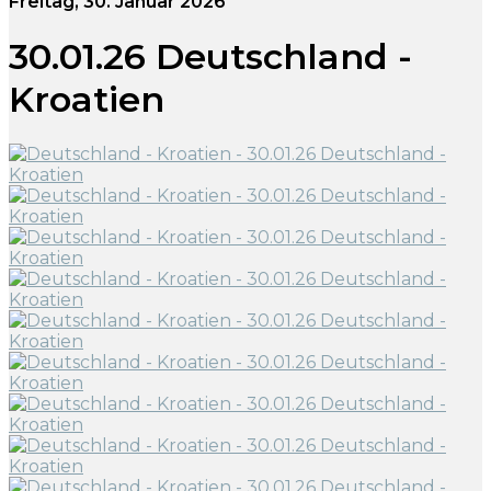
Freitag, 30. Januar 2026
30.01.26 Deutschland -
Kroatien