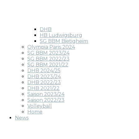
DHB
HB Ludwigsburg
SG BBM Bietigheim
Olympia Paris 2024
SG BBM 2023/24
SG BBM 2022/23
SG BBM 2021/22
DHB 2024/25
DHB 2023/24
DHB 2022/23
DHB 2021/22
Saison 2023/24
Saison 2022/23
Volleyball
Home
News