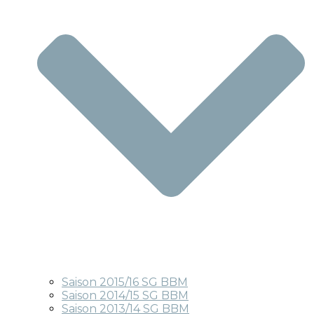
Saison 2015/16 SG BBM
Saison 2014/15 SG BBM
Saison 2013/14 SG BBM