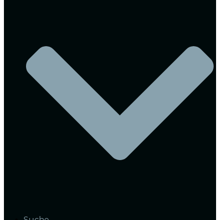
Suche