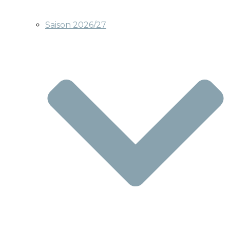
Saison 2026/27