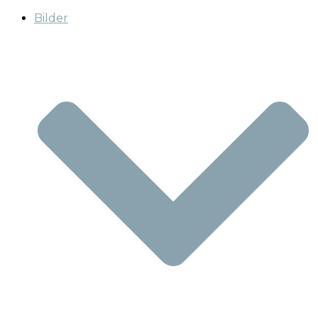
Bilder