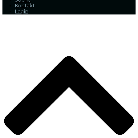
Kontakt
Login