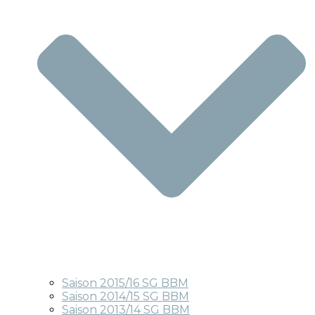
Saison 2015/16 SG BBM
Saison 2014/15 SG BBM
Saison 2013/14 SG BBM