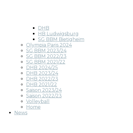
DHB
HB Ludwigsburg
SG BBM Bietigheim
Olympia Paris 2024
SG BBM 2023/24
SG BBM 2022/23
SG BBM 2021/22
DHB 2024/25
DHB 2023/24
DHB 2022/23
DHB 2021/22
Saison 2023/24
Saison 2022/23
Volleyball
Home
News