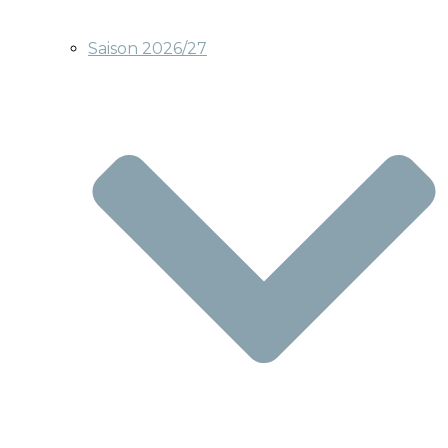
Saison 2026/27