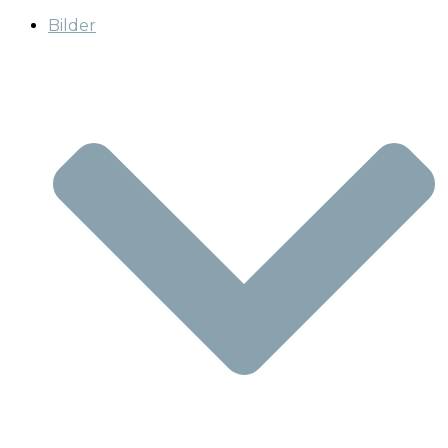
Bilder