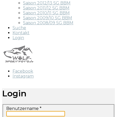
Saison 2012/13 SG BBM
Saison 2011/12 SG BBM
Saison 2010/11 SG BBM
Saison 2009/10 SG BBM
Saison 2008/09 SG BBM
Suche
Kontakt
Login
Facebook
Instagram
Login
Benutzername
*