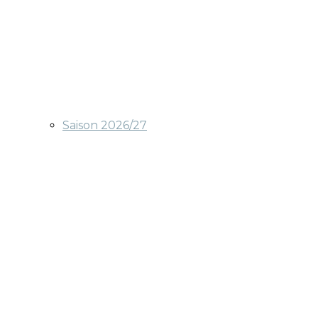
Saison 2026/27