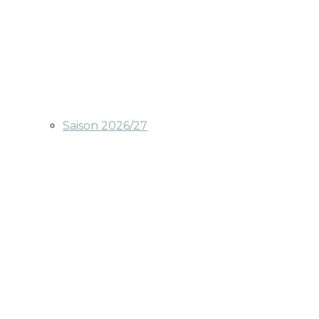
Saison 2026/27