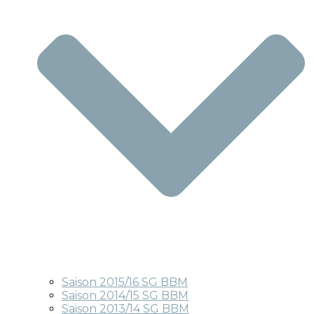
Saison 2015/16 SG BBM
Saison 2014/15 SG BBM
Saison 2013/14 SG BBM