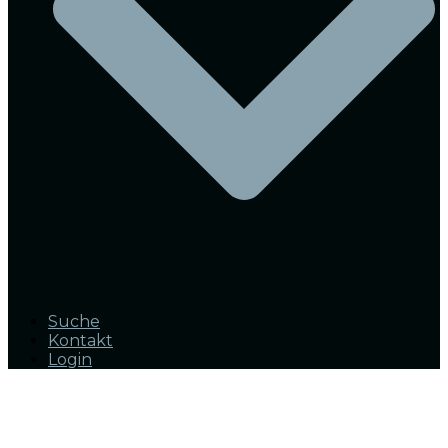
Suche
Kontakt
Login