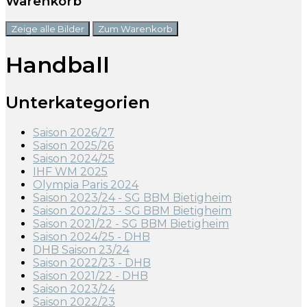
Warenkorb
Zeige alle Bilder
Zum Warenkorb
Handball
Unterkategorien
Saison 2026/27
Saison 2025/26
Saison 2024/25
IHF WM 2025
Olympia Paris 2024
Saison 2023/24 - SG BBM Bietigheim
Saison 2022/23 - SG BBM Bietigheim
Saison 2021/22 - SG BBM Bietigheim
Saison 2024/25 - DHB
DHB Saison 23/24
Saison 2022/23 - DHB
Saison 2021/22 - DHB
Saison 2023/24
Saison 2022/23