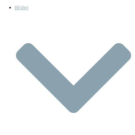
Bilder