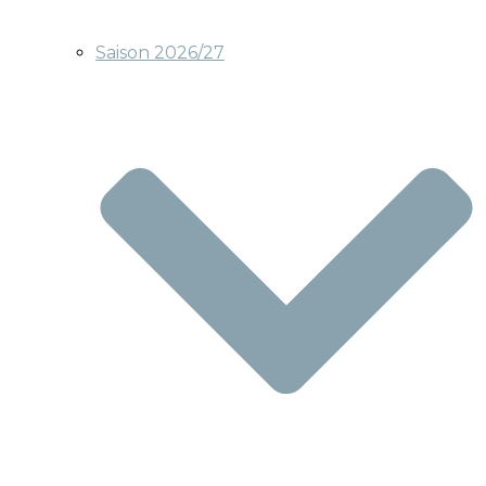
Saison 2026/27