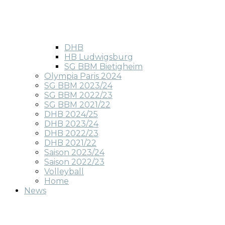
DHB
HB Ludwigsburg
SG BBM Bietigheim
Olympia Paris 2024
SG BBM 2023/24
SG BBM 2022/23
SG BBM 2021/22
DHB 2024/25
DHB 2023/24
DHB 2022/23
DHB 2021/22
Saison 2023/24
Saison 2022/23
Volleyball
Home
News