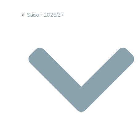
Saison 2026/27