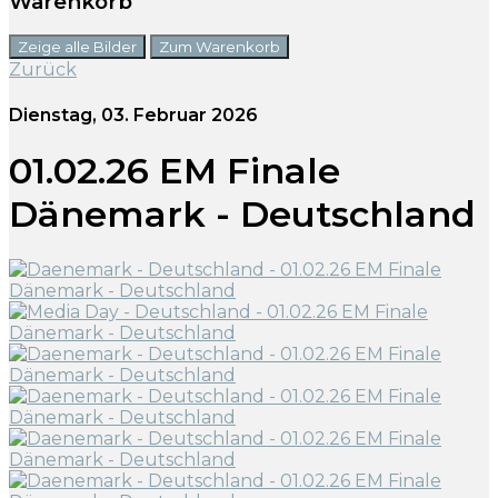
Warenkorb
Zeige alle Bilder
Zum Warenkorb
Zurück
Dienstag, 03. Februar 2026
01.02.26 EM Finale
Dänemark - Deutschland