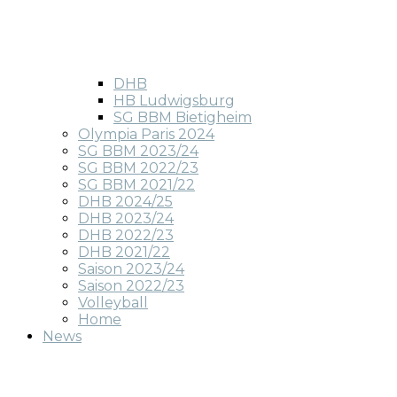
DHB
HB Ludwigsburg
SG BBM Bietigheim
Olympia Paris 2024
SG BBM 2023/24
SG BBM 2022/23
SG BBM 2021/22
DHB 2024/25
DHB 2023/24
DHB 2022/23
DHB 2021/22
Saison 2023/24
Saison 2022/23
Volleyball
Home
News