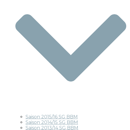
Saison 2015/16 SG BBM
Saison 2014/15 SG BBM
Saison 2013/14 SG BBM