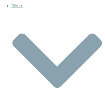
Bilder