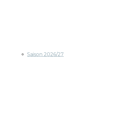
Saison 2026/27