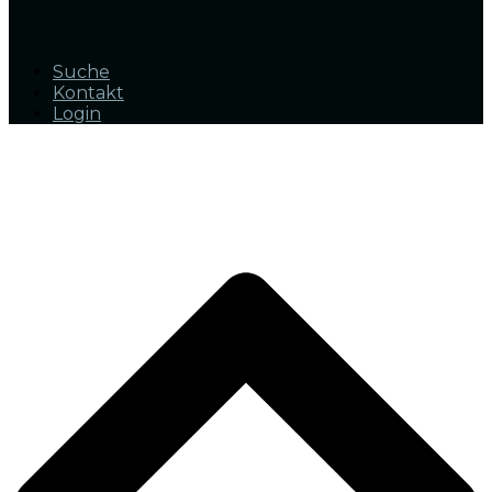
Suche
Kontakt
Login