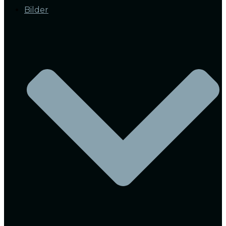
Bilder