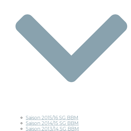
Saison 2015/16 SG BBM
Saison 2014/15 SG BBM
Saison 2013/14 SG BBM