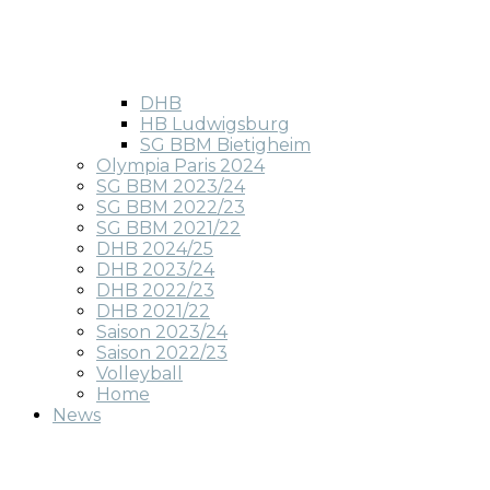
DHB
HB Ludwigsburg
SG BBM Bietigheim
Olympia Paris 2024
SG BBM 2023/24
SG BBM 2022/23
SG BBM 2021/22
DHB 2024/25
DHB 2023/24
DHB 2022/23
DHB 2021/22
Saison 2023/24
Saison 2022/23
Volleyball
Home
News