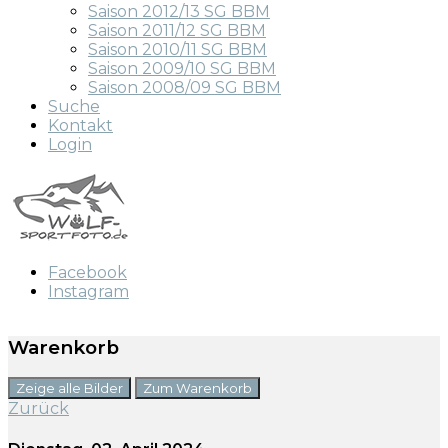
Saison 2012/13 SG BBM
Saison 2011/12 SG BBM
Saison 2010/11 SG BBM
Saison 2009/10 SG BBM
Saison 2008/09 SG BBM
Suche
Kontakt
Login
Facebook
Instagram
Warenkorb
Zeige alle Bilder
Zum Warenkorb
Zurück