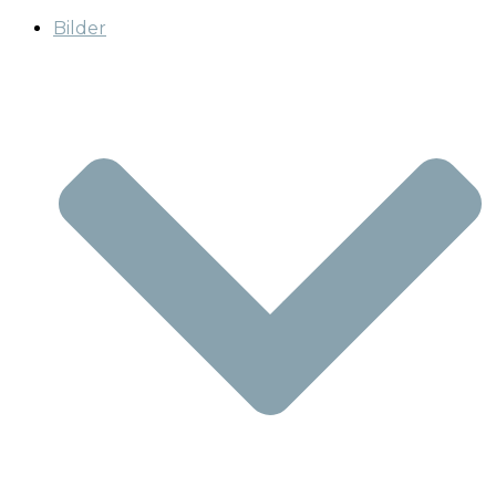
Bilder