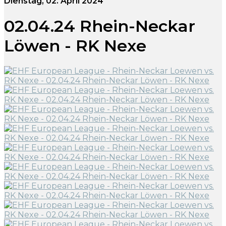
Dienstag, 02. April 2024
02.04.24 Rhein-Neckar
Löwen - RK Nexe