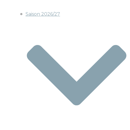
Saison 2026/27