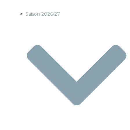
Saison 2026/27