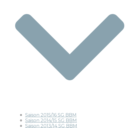
Saison 2015/16 SG BBM
Saison 2014/15 SG BBM
Saison 2013/14 SG BBM