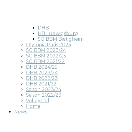
DHB
HB Ludwigsburg
SG BBM Bietigheim
Olympia Paris 2024
SG BBM 2023/24
SG BBM 2022/23
SG BBM 2021/22
DHB 2024/25
DHB 2023/24
DHB 2022/23
DHB 2021/22
Saison 2023/24
Saison 2022/23
Volleyball
Home
News