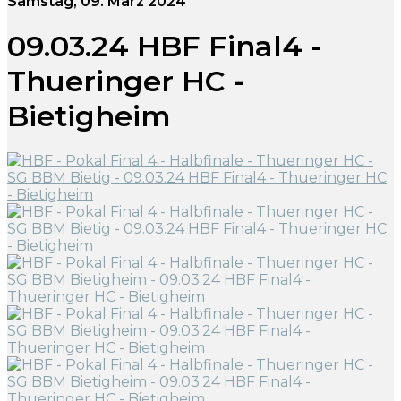
Samstag, 09. März 2024
09.03.24 HBF Final4 -
Thueringer HC -
Bietigheim