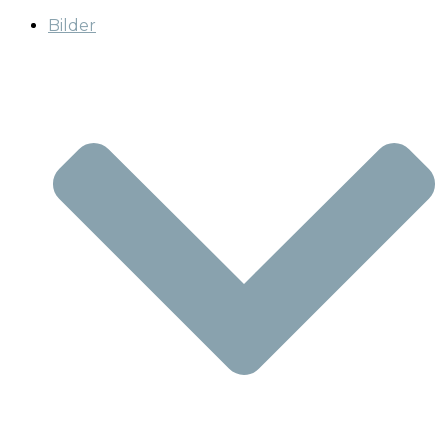
Bilder