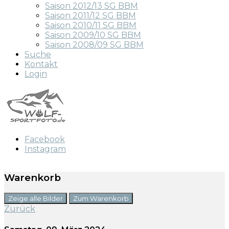
Saison 2012/13 SG BBM
Saison 2011/12 SG BBM
Saison 2010/11 SG BBM
Saison 2009/10 SG BBM
Saison 2008/09 SG BBM
Suche
Kontakt
Login
Facebook
Instagram
Warenkorb
Zeige alle Bilder
Zum Warenkorb
Zurück