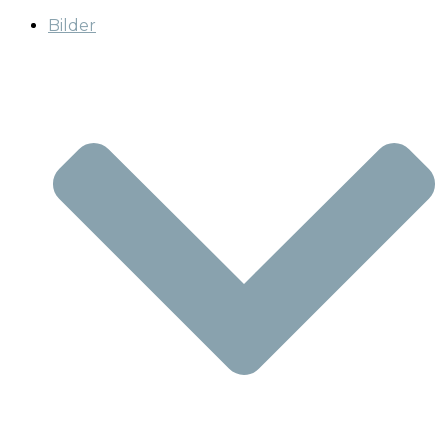
Bilder