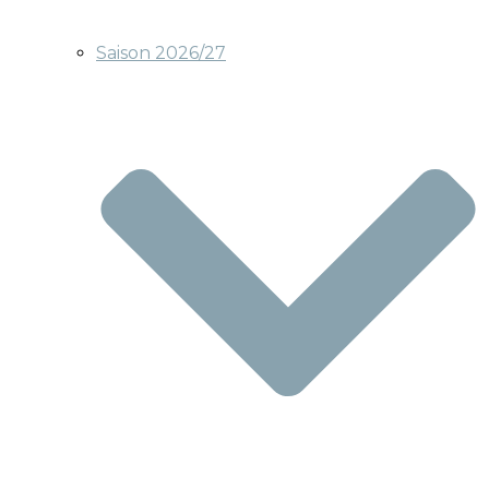
Saison 2026/27