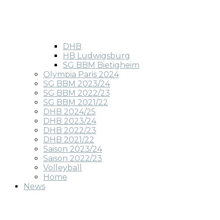
DHB
HB Ludwigsburg
SG BBM Bietigheim
Olympia Paris 2024
SG BBM 2023/24
SG BBM 2022/23
SG BBM 2021/22
DHB 2024/25
DHB 2023/24
DHB 2022/23
DHB 2021/22
Saison 2023/24
Saison 2022/23
Volleyball
Home
News