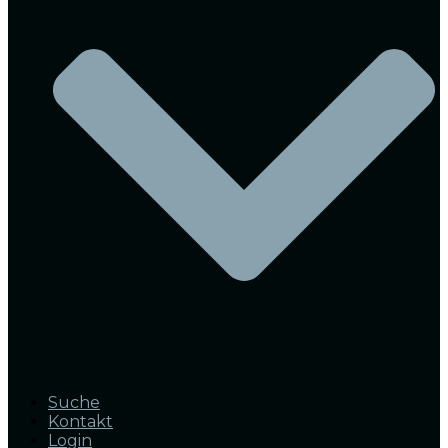
Suche
Kontakt
Login