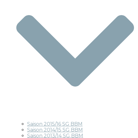
Saison 2015/16 SG BBM
Saison 2014/15 SG BBM
Saison 2013/14 SG BBM