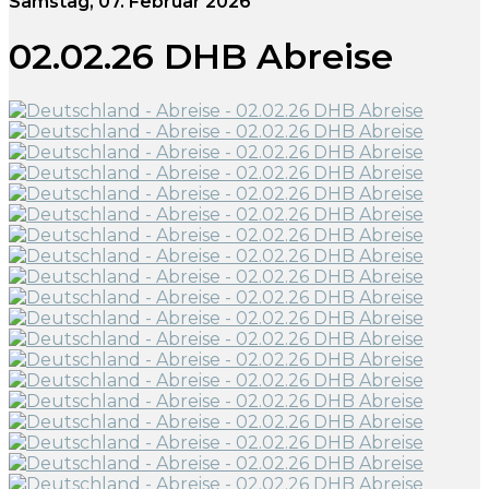
Samstag, 07. Februar 2026
02.02.26 DHB Abreise