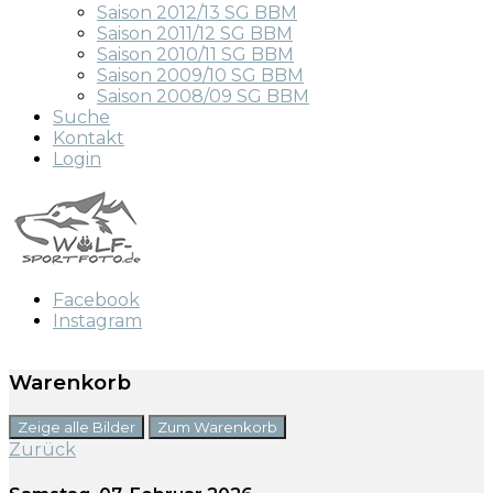
Saison 2012/13 SG BBM
Saison 2011/12 SG BBM
Saison 2010/11 SG BBM
Saison 2009/10 SG BBM
Saison 2008/09 SG BBM
Suche
Kontakt
Login
Facebook
Instagram
Warenkorb
Zeige alle Bilder
Zum Warenkorb
Zurück