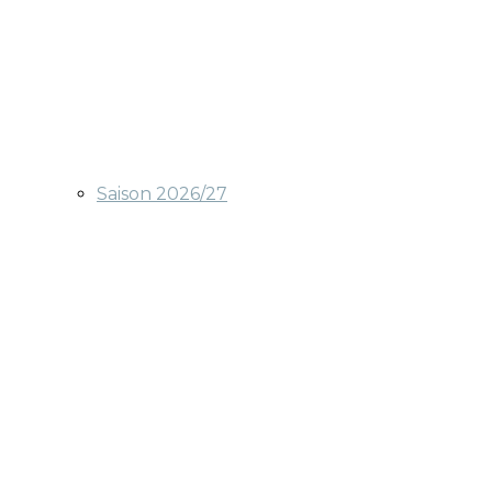
Saison 2026/27