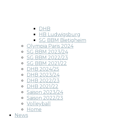
DHB
HB Ludwigsburg
SG BBM Bietigheim
Olympia Paris 2024
SG BBM 2023/24
SG BBM 2022/23
SG BBM 2021/22
DHB 2024/25
DHB 2023/24
DHB 2022/23
DHB 2021/22
Saison 2023/24
Saison 2022/23
Volleyball
Home
News