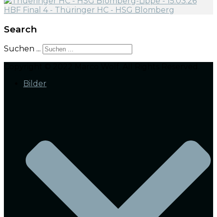
Search
Suchen ...
Copyright © 2022 Marco Wolf. All Rights Reserved.
Bilder