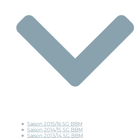
Saison 2015/16 SG BBM
Saison 2014/15 SG BBM
Saison 2013/14 SG BBM