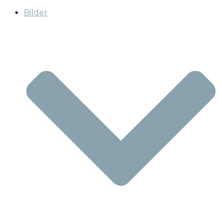
Bilder