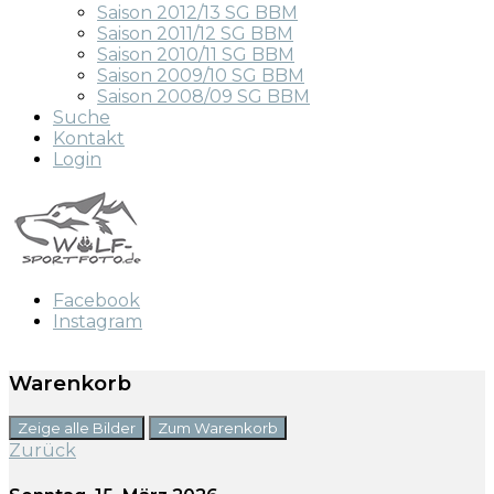
Saison 2012/13 SG BBM
Saison 2011/12 SG BBM
Saison 2010/11 SG BBM
Saison 2009/10 SG BBM
Saison 2008/09 SG BBM
Suche
Kontakt
Login
Facebook
Instagram
Warenkorb
Zeige alle Bilder
Zum Warenkorb
Zurück