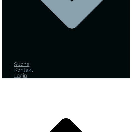
Suche
Kontakt
Login