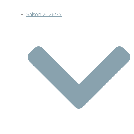
Saison 2026/27