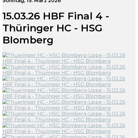
Sonntag, 15. März 2026
15.03.26 HBF Final 4 -
Thüringer HC - HSG
Blomberg