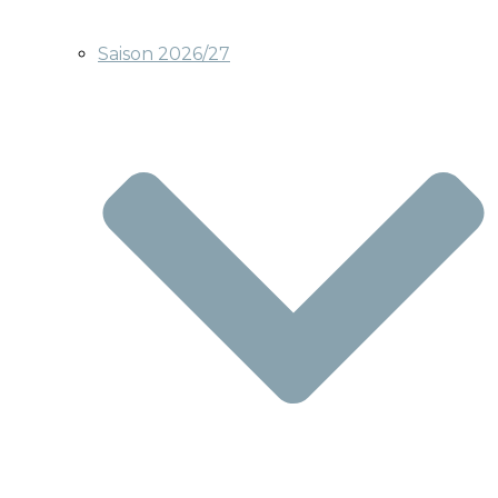
Saison 2026/27