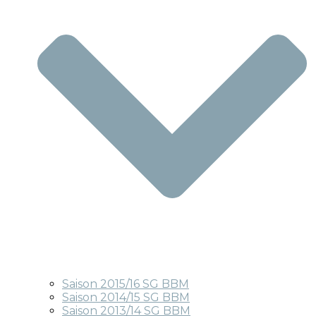
Saison 2015/16 SG BBM
Saison 2014/15 SG BBM
Saison 2013/14 SG BBM