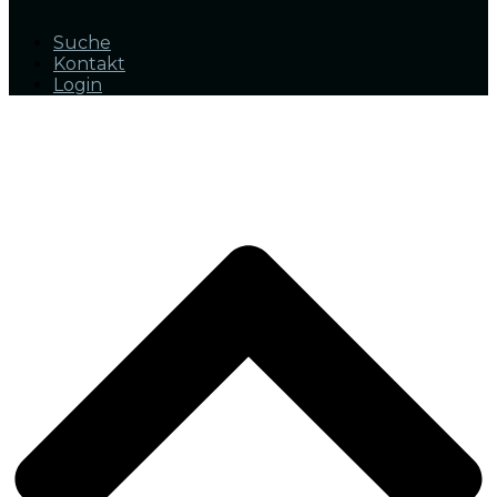
Suche
Kontakt
Login