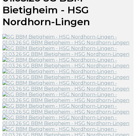
Bietigheim - HSG
Nordhorn-Lingen