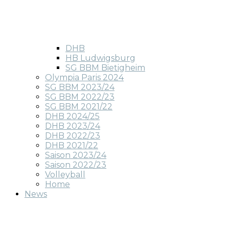
DHB
HB Ludwigsburg
SG BBM Bietigheim
Olympia Paris 2024
SG BBM 2023/24
SG BBM 2022/23
SG BBM 2021/22
DHB 2024/25
DHB 2023/24
DHB 2022/23
DHB 2021/22
Saison 2023/24
Saison 2022/23
Volleyball
Home
News