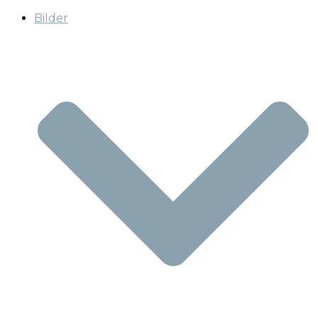
Bilder