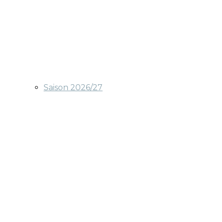
Saison 2026/27