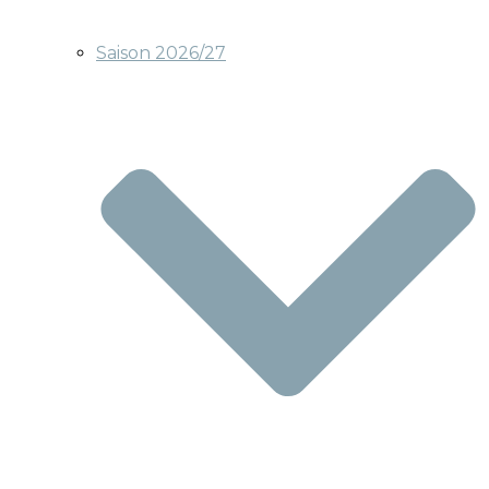
Saison 2026/27