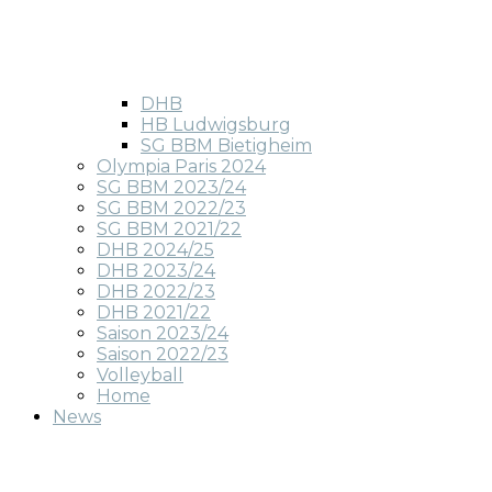
DHB
HB Ludwigsburg
SG BBM Bietigheim
Olympia Paris 2024
SG BBM 2023/24
SG BBM 2022/23
SG BBM 2021/22
DHB 2024/25
DHB 2023/24
DHB 2022/23
DHB 2021/22
Saison 2023/24
Saison 2022/23
Volleyball
Home
News