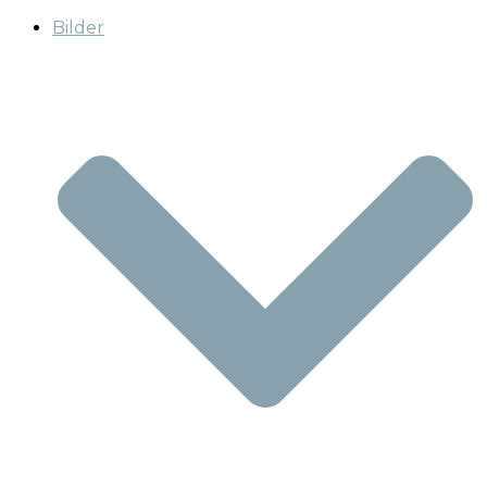
Bilder