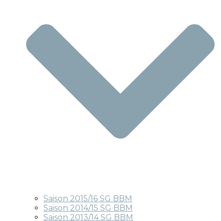
Saison 2015/16 SG BBM
Saison 2014/15 SG BBM
Saison 2013/14 SG BBM