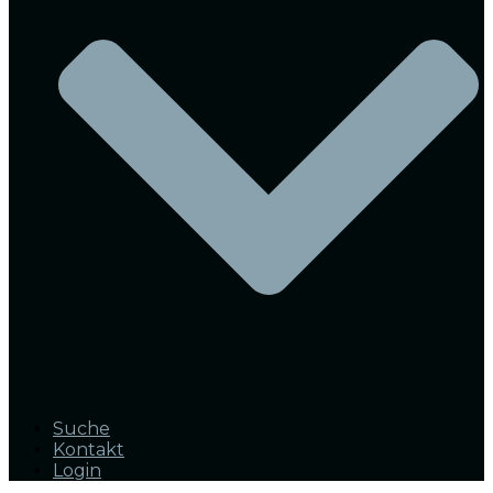
Suche
Kontakt
Login