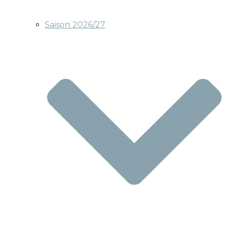
Saison 2026/27