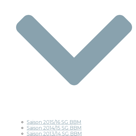
Saison 2015/16 SG BBM
Saison 2014/15 SG BBM
Saison 2013/14 SG BBM