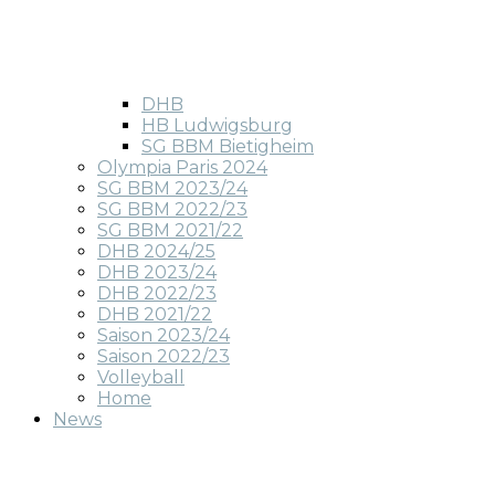
DHB
HB Ludwigsburg
SG BBM Bietigheim
Olympia Paris 2024
SG BBM 2023/24
SG BBM 2022/23
SG BBM 2021/22
DHB 2024/25
DHB 2023/24
DHB 2022/23
DHB 2021/22
Saison 2023/24
Saison 2022/23
Volleyball
Home
News