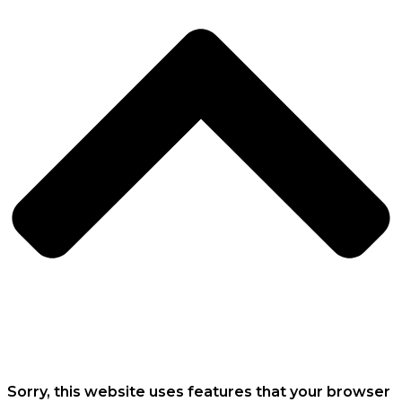
Sorry, this website uses features that your browser