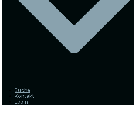
Suche
Kontakt
Login