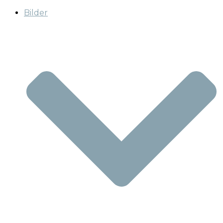
Bilder