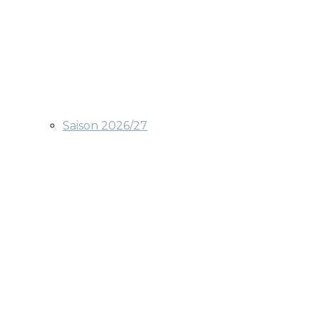
Saison 2026/27