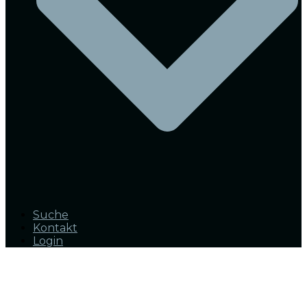
Suche
Kontakt
Login