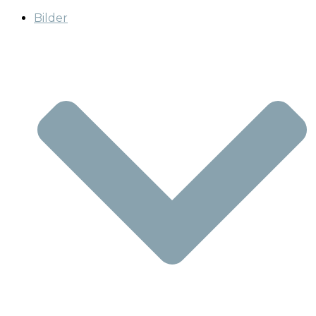
Bilder