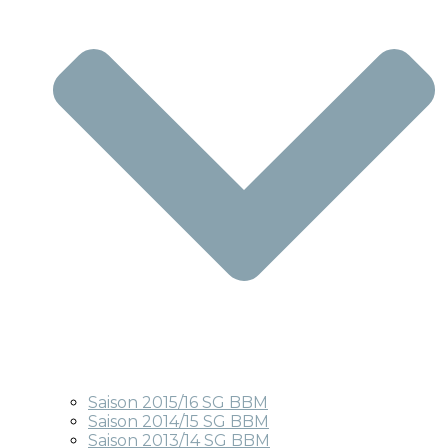
Saison 2015/16 SG BBM
Saison 2014/15 SG BBM
Saison 2013/14 SG BBM