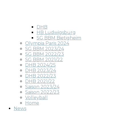
DHB
HB Ludwigsburg
SG BBM Bietigheim
Olympia Paris 2024
SG BBM 2023/24
SG BBM 2022/23
SG BBM 2021/22
DHB 2024/25
DHB 2023/24
DHB 2022/23
DHB 2021/22
Saison 2023/24
Saison 2022/23
Volleyball
Home
News