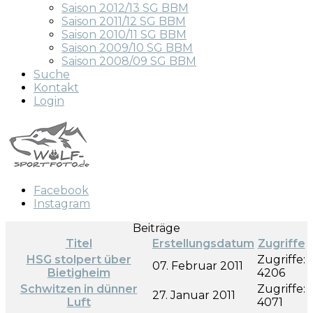
Saison 2012/13 SG BBM
Saison 2011/12 SG BBM
Saison 2010/11 SG BBM
Saison 2009/10 SG BBM
Saison 2008/09 SG BBM
Suche
Kontakt
Login
Facebook
Instagram
Beiträge
Titel
Erstellungsdatum
Zugriffe
HSG stolpert über
Zugriffe:
07. Februar 2011
Bietigheim
4206
Schwitzen in dünner
Zugriffe:
27. Januar 2011
Luft
4071