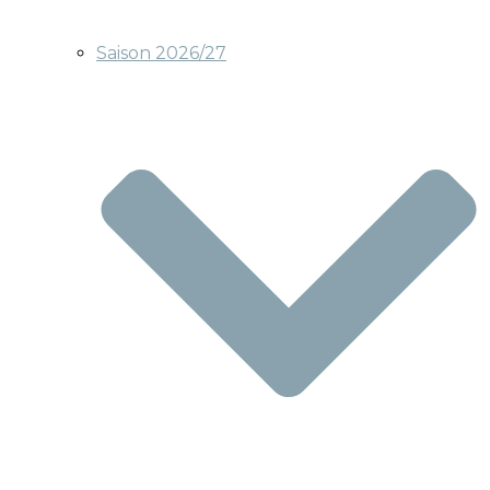
Saison 2026/27