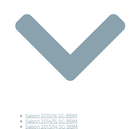
Saison 2015/16 SG BBM
Saison 2014/15 SG BBM
Saison 2013/14 SG BBM