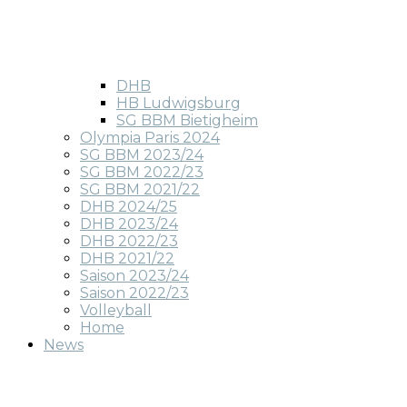
DHB
HB Ludwigsburg
SG BBM Bietigheim
Olympia Paris 2024
SG BBM 2023/24
SG BBM 2022/23
SG BBM 2021/22
DHB 2024/25
DHB 2023/24
DHB 2022/23
DHB 2021/22
Saison 2023/24
Saison 2022/23
Volleyball
Home
News