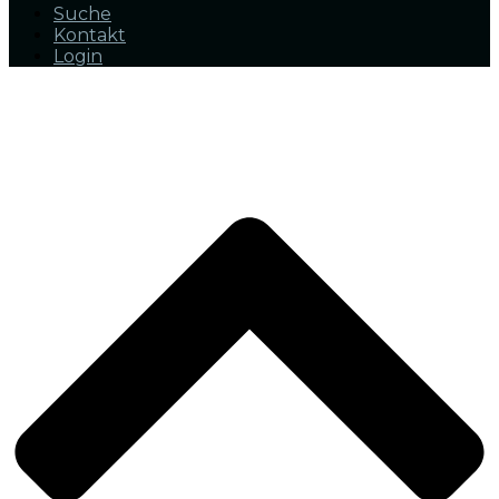
Suche
Kontakt
Login