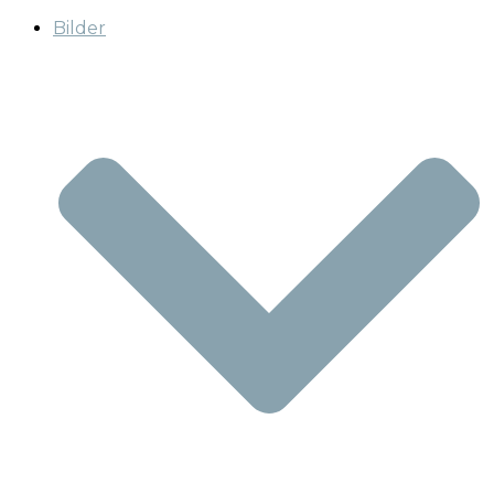
Bilder