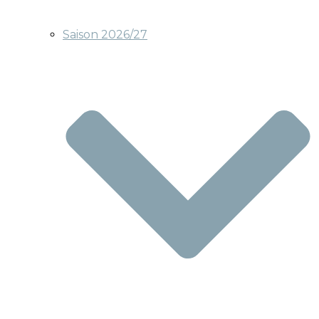
Saison 2026/27