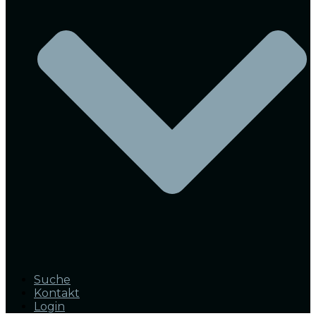
Suche
Kontakt
Login