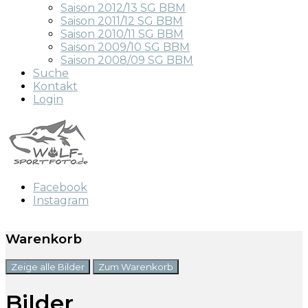
Saison 2012/13 SG BBM
Saison 2011/12 SG BBM
Saison 2010/11 SG BBM
Saison 2009/10 SG BBM
Saison 2008/09 SG BBM
Suche
Kontakt
Login
Facebook
Instagram
Warenkorb
Zeige alle Bilder
Zum Warenkorb
Bilder