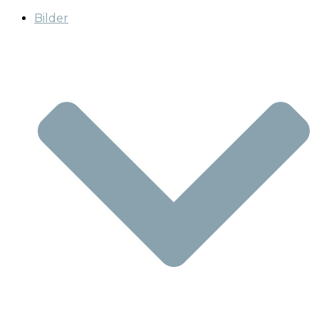
Bilder