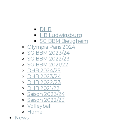
DHB
HB Ludwigsburg
SG BBM Bietigheim
Olympia Paris 2024
SG BBM 2023/24
SG BBM 2022/23
SG BBM 2021/22
DHB 2024/25
DHB 2023/24
DHB 2022/23
DHB 2021/22
Saison 2023/24
Saison 2022/23
Volleyball
Home
News