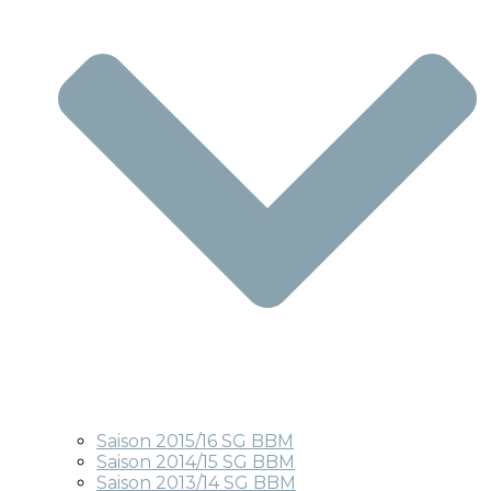
Saison 2015/16 SG BBM
Saison 2014/15 SG BBM
Saison 2013/14 SG BBM