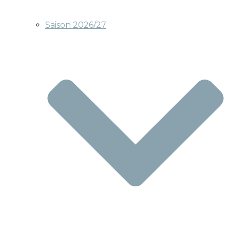
Saison 2026/27