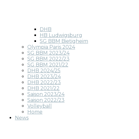
DHB
HB Ludwigsburg
SG BBM Bietigheim
Olympia Paris 2024
SG BBM 2023/24
SG BBM 2022/23
SG BBM 2021/22
DHB 2024/25
DHB 2023/24
DHB 2022/23
DHB 2021/22
Saison 2023/24
Saison 2022/23
Volleyball
Home
News