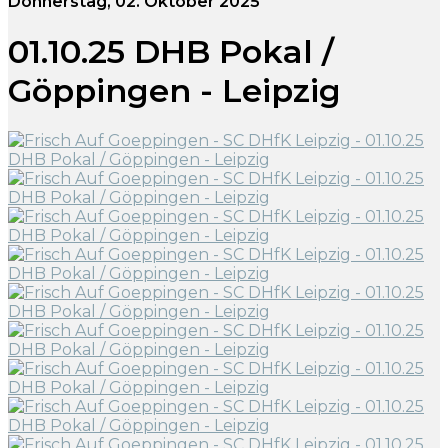
Donnerstag, 02. Oktober 2025
01.10.25 DHB Pokal /
Göppingen - Leipzig