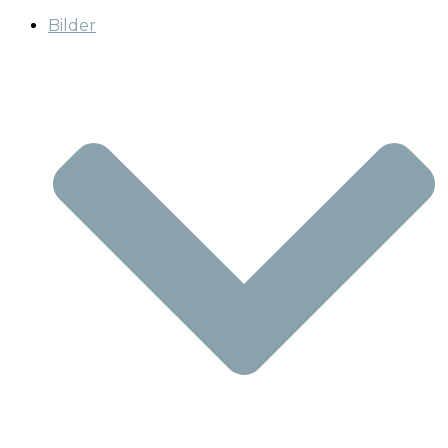
Bilder