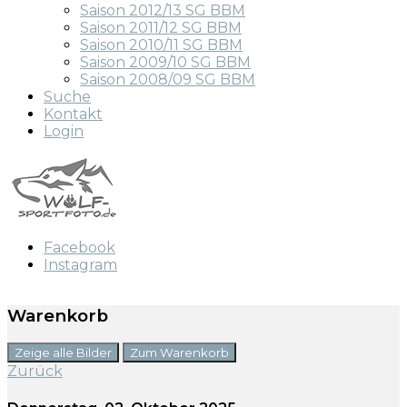
Saison 2012/13 SG BBM
Saison 2011/12 SG BBM
Saison 2010/11 SG BBM
Saison 2009/10 SG BBM
Saison 2008/09 SG BBM
Suche
Kontakt
Login
Facebook
Instagram
Warenkorb
Zeige alle Bilder
Zum Warenkorb
Zurück