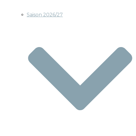
Saison 2026/27