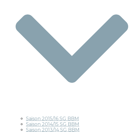
Saison 2015/16 SG BBM
Saison 2014/15 SG BBM
Saison 2013/14 SG BBM