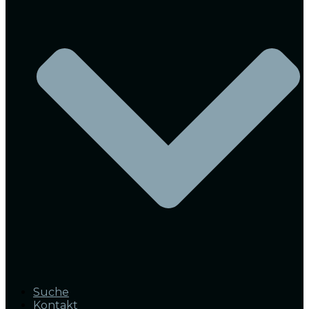
Suche
Kontakt