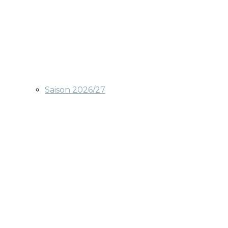
Saison 2026/27