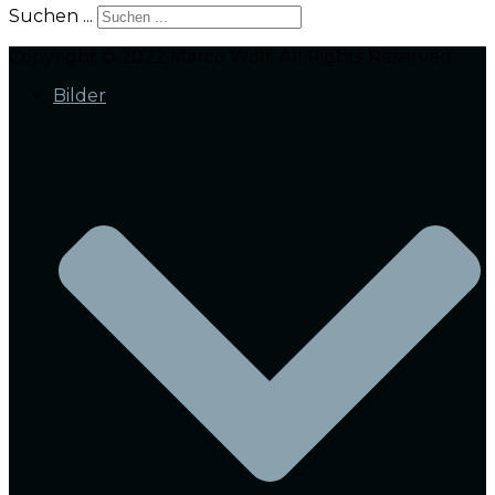
Suchen ...
Copyright © 2022 Marco Wolf. All Rights Reserved.
Bilder