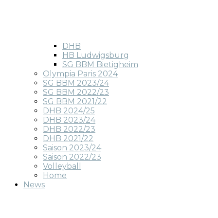
DHB
HB Ludwigsburg
SG BBM Bietigheim
Olympia Paris 2024
SG BBM 2023/24
SG BBM 2022/23
SG BBM 2021/22
DHB 2024/25
DHB 2023/24
DHB 2022/23
DHB 2021/22
Saison 2023/24
Saison 2022/23
Volleyball
Home
News