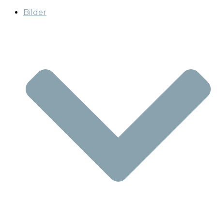
Bilder