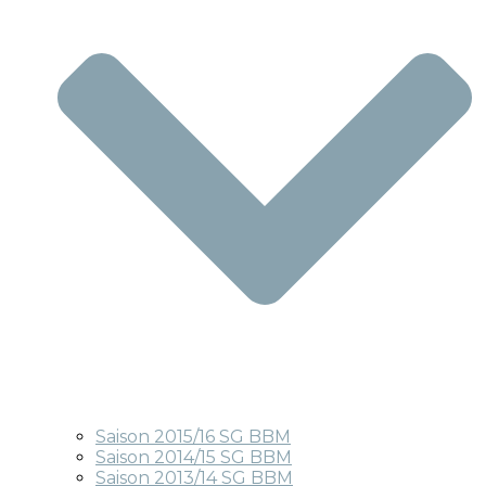
Saison 2015/16 SG BBM
Saison 2014/15 SG BBM
Saison 2013/14 SG BBM