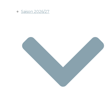
Saison 2026/27