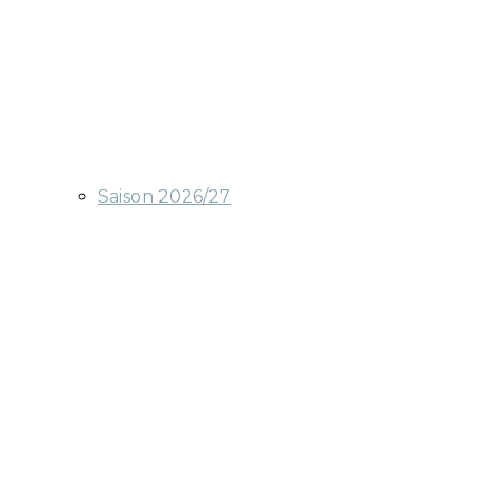
Saison 2026/27