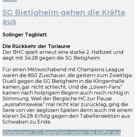
SG Bietigheim gehen die Kräfte
aus
Solinger Tagblatt
Die Rückkehr der Torlaune
Der BHC spielt erneut eine starke 2. Halbzeit und
siegt mit 34:28 gegen die SG Bietigheim.
Für einen Mittwochabend mit Champions League
waren die 850 Zuschauer, die gestern zum Zweitliga-
Duell gegen die SG Bietigheim in die Klingenhalle
kamen, gar nicht schlecht. Und die „Löwen-Fans“
kamen nach holprigem Beginn auch noch richtig in
Stimmung. Weil der Bergische HC zur Pause
„ausnahmsweise“ mal nicht klar zurücklag, ging die
Serie von vier sieglosen Spielen denn auch mit einem
klaren 34:28-Erfolg gegen den Tabellensiebten aus
Schwaben zu Ende.
Weiterlesen: SG Bietigheim gehen die Kräfte aus