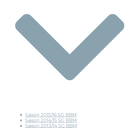
Saison 2015/16 SG BBM
Saison 2014/15 SG BBM
Saison 2013/14 SG BBM