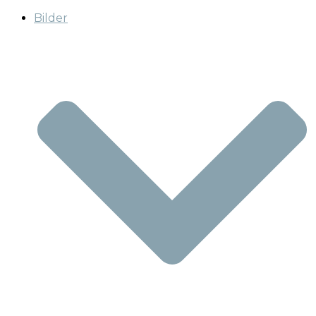
Bilder