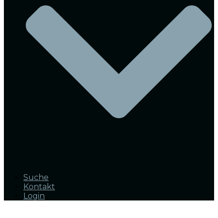
Suche
Kontakt
Login