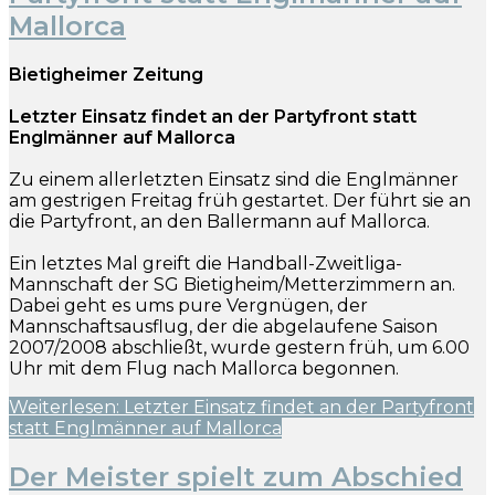
Mallorca
Bietigheimer Zeitung
Letzter Einsatz findet an der Partyfront statt
Englmänner auf Mallorca
Zu einem allerletzten Einsatz sind die Englmänner
am gestrigen Freitag früh gestartet. Der führt sie an
die Partyfront, an den Ballermann auf Mallorca.
Ein letztes Mal greift die Handball-Zweitliga-
Mannschaft der SG Bietigheim/Metterzimmern an.
Dabei geht es ums pure Vergnügen, der
Mannschaftsausflug, der die abgelaufene Saison
2007/2008 abschließt, wurde gestern früh, um 6.00
Uhr mit dem Flug nach Mallorca begonnen.
Weiterlesen: Letzter Einsatz findet an der Partyfront
statt Englmänner auf Mallorca
Der Meister spielt zum Abschied