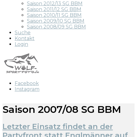
Saison 2012/13 SG BBM
Saison 2011/12 SG BBM
Saison 2010/11 SG BBM
Saison 2009/10 SG BBM
Saison 2008/09 SG BBM
Suche
Kontakt
Login
Facebook
Instagram
Saison 2007/08 SG BBM
Letzter Einsatz findet an der
Partyfront statt Englmänner auf