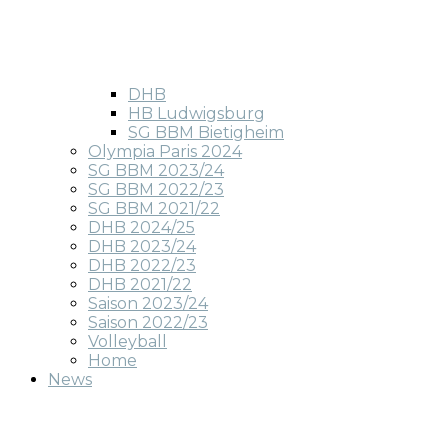
DHB
HB Ludwigsburg
SG BBM Bietigheim
Olympia Paris 2024
SG BBM 2023/24
SG BBM 2022/23
SG BBM 2021/22
DHB 2024/25
DHB 2023/24
DHB 2022/23
DHB 2021/22
Saison 2023/24
Saison 2022/23
Volleyball
Home
News