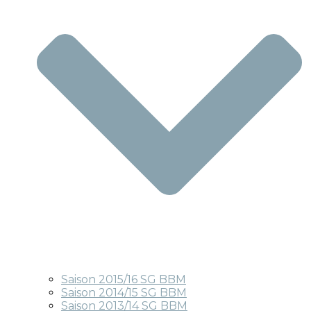
Saison 2015/16 SG BBM
Saison 2014/15 SG BBM
Saison 2013/14 SG BBM