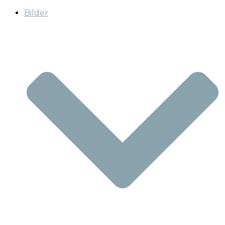
Bilder