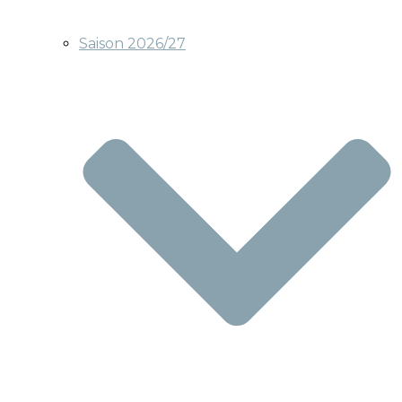
Saison 2026/27