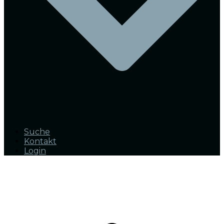
Suche
Kontakt
Login