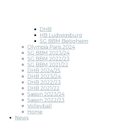
DHB
HB Ludwigsburg
SG BBM Bietigheim
Olympia Paris 2024
SG BBM 2023/24
SG BBM 2022/23
SG BBM 2021/22
DHB 2024/25
DHB 2023/24
DHB 2022/23
DHB 2021/22
Saison 2023/24
Saison 2022/23
Volleyball
Home
News