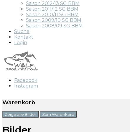
Saison 2012/13 SG BBM
Saison 2011/12 SG BBM
Saison 2010/11 SG BBM
Saison 2009/10 SG BBM
Saison 2008/09 SG BBM
Suche
Kontakt
Login
Facebook
Instagram
Warenkorb
Zeige alle Bilder
Zum Warenkorb
Bilder