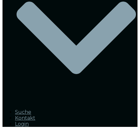
Suche
Kontakt
Login