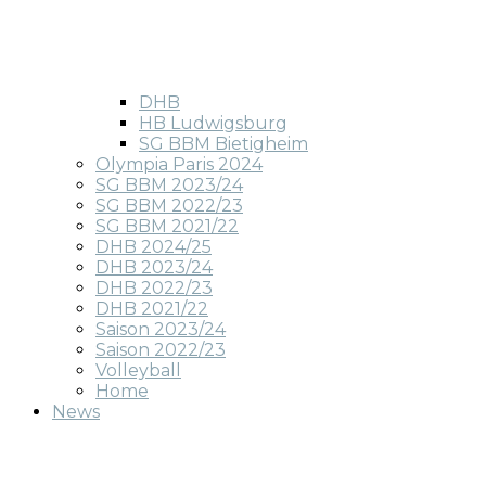
DHB
HB Ludwigsburg
SG BBM Bietigheim
Olympia Paris 2024
SG BBM 2023/24
SG BBM 2022/23
SG BBM 2021/22
DHB 2024/25
DHB 2023/24
DHB 2022/23
DHB 2021/22
Saison 2023/24
Saison 2022/23
Volleyball
Home
News