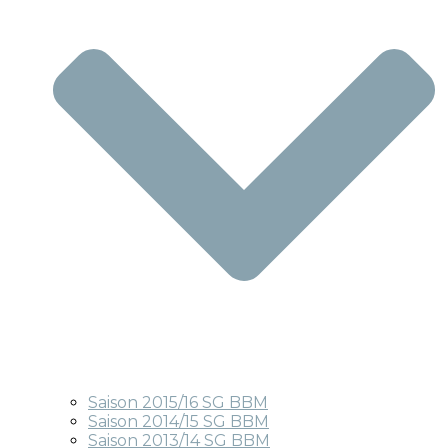
Saison 2015/16 SG BBM
Saison 2014/15 SG BBM
Saison 2013/14 SG BBM