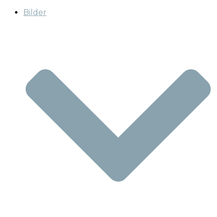
Bilder