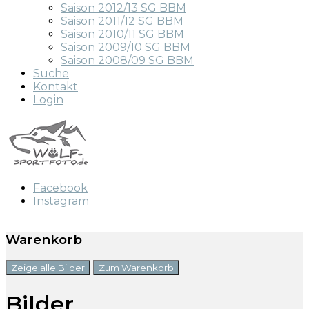
Saison 2012/13 SG BBM
Saison 2011/12 SG BBM
Saison 2010/11 SG BBM
Saison 2009/10 SG BBM
Saison 2008/09 SG BBM
Suche
Kontakt
Login
Facebook
Instagram
Warenkorb
Zeige alle Bilder
Zum Warenkorb
Bilder