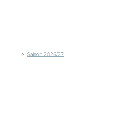
Saison 2026/27