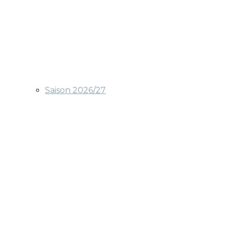
Saison 2026/27