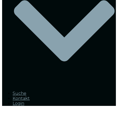
Suche
Kontakt
Login