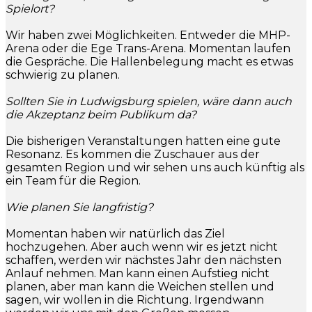
Spielort?
Wir haben zwei Möglichkeiten. Entweder die MHP-
Arena oder die Ege Trans-Arena. Momentan laufen
die Gespräche. Die Hallenbelegung macht es etwas
schwierig zu planen.
Sollten Sie in Ludwigsburg spielen, wäre dann auch
die Akzeptanz beim Publikum da?
Die bisherigen Veranstaltungen hatten eine gute
Resonanz. Es kommen die Zuschauer aus der
gesamten Region und wir sehen uns auch künftig als
ein Team für die Region.
Wie planen Sie langfristig?
Momentan haben wir natürlich das Ziel
hochzugehen. Aber auch wenn wir es jetzt nicht
schaffen, werden wir nächstes Jahr den nächsten
Anlauf nehmen. Man kann einen Aufstieg nicht
planen, aber man kann die Weichen stellen und
sagen, wir wollen in die Richtung. Irgendwann