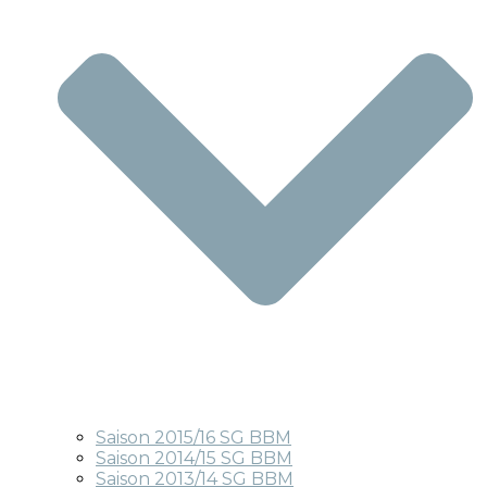
Saison 2015/16 SG BBM
Saison 2014/15 SG BBM
Saison 2013/14 SG BBM