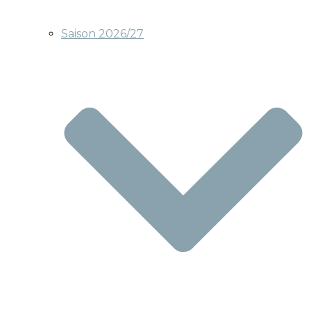
Saison 2026/27