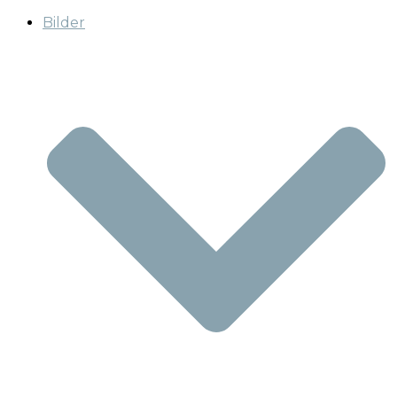
Bilder