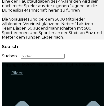
Eine der Hauptaufgaben des 44-Jährigen wird sein,
noch mehr Spieler aus der eigenen Jugend an die
Bundesliga-Mannschaft heran zu führen.
Die Voraussetzung bei dem 5000 Mitglieder
zählenden Verein ist glänzend. Neben 11 aktiven
Teams, jagen 30 Jugendmannschaften mit 500
Sportlerinnen und Sportler an der Stadt an Enz und
Metter dem runden Leder nach.
Search
Suchen ...
Copyright © 2022 Marco Wolf. All Rights Reserved.
Bilder