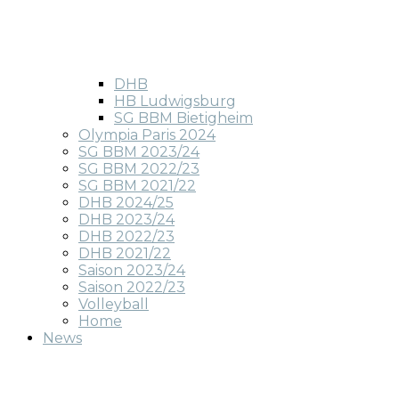
DHB
HB Ludwigsburg
SG BBM Bietigheim
Olympia Paris 2024
SG BBM 2023/24
SG BBM 2022/23
SG BBM 2021/22
DHB 2024/25
DHB 2023/24
DHB 2022/23
DHB 2021/22
Saison 2023/24
Saison 2022/23
Volleyball
Home
News