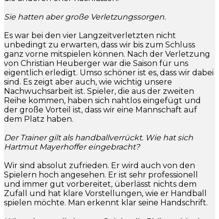
Sie hatten aber große Verletzungssorgen.
Es war bei den vier Langzeitverletzten nicht
unbedingt zu erwarten, dass wir bis zum Schluss
ganz vorne mitspielen können. Nach der Verletzung
von Christian Heuberger war die Saison für uns
eigentlich erledigt. Umso schöner ist es, dass wir dabei
sind. Es zeigt aber auch, wie wichtig unsere
Nachwuchsarbeit ist. Spieler, die aus der zweiten
Reihe kommen, haben sich nahtlos eingefügt und
der große Vorteil ist, dass wir eine Mannschaft auf
dem Platz haben.
Der Trainer gilt als handballverrückt. Wie hat sich
Hartmut Mayerhoffer eingebracht?
Wir sind absolut zufrieden. Er wird auch von den
Spielern hoch angesehen. Er ist sehr professionell
und immer gut vorbereitet, überlässt nichts dem
Zufall und hat klare Vorstellungen, wie er Handball
spielen möchte. Man erkennt klar seine Handschrift.