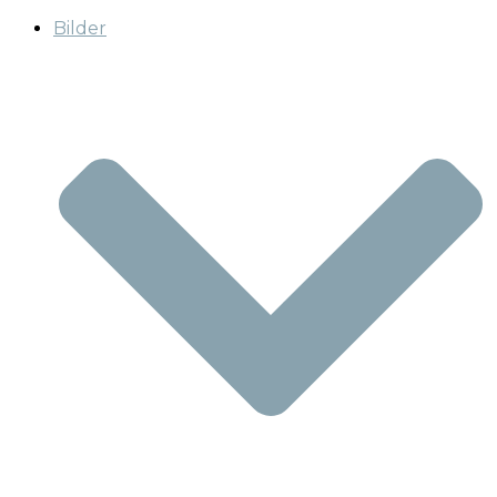
Bilder