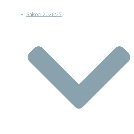
Saison 2026/27