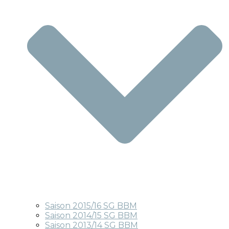
Saison 2015/16 SG BBM
Saison 2014/15 SG BBM
Saison 2013/14 SG BBM