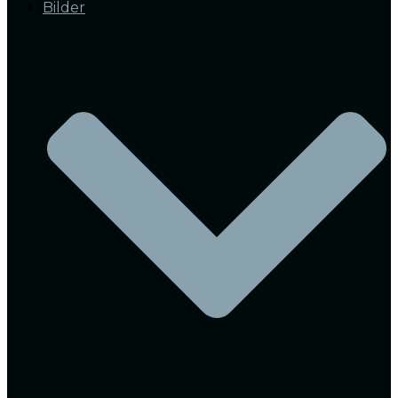
Bilder