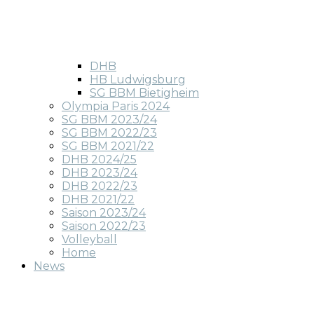
DHB
HB Ludwigsburg
SG BBM Bietigheim
Olympia Paris 2024
SG BBM 2023/24
SG BBM 2022/23
SG BBM 2021/22
DHB 2024/25
DHB 2023/24
DHB 2022/23
DHB 2021/22
Saison 2023/24
Saison 2022/23
Volleyball
Home
News