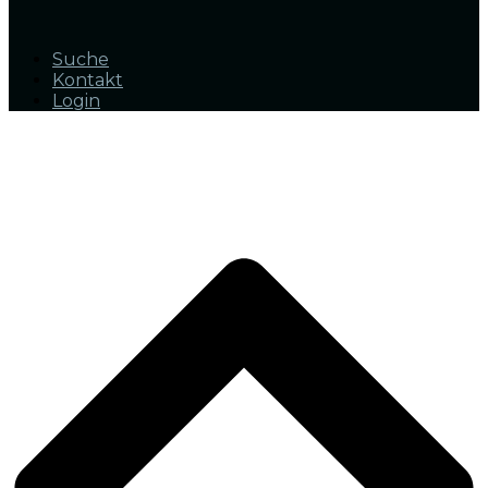
Suche
Kontakt
Login