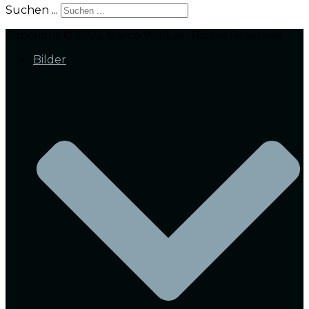
Suchen ...
Copyright © 2022 Marco Wolf. All Rights Reserved.
Bilder