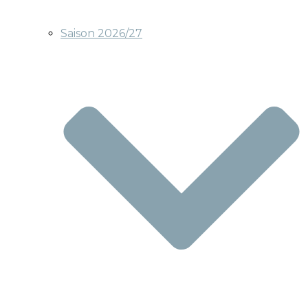
Saison 2026/27