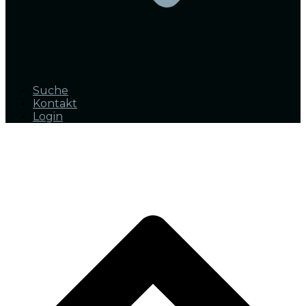
Suche
Kontakt
Login