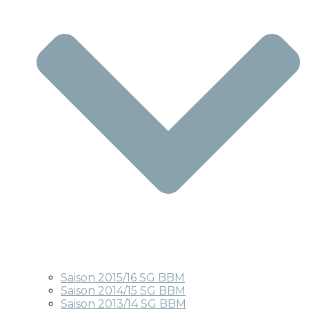
Saison 2015/16 SG BBM
Saison 2014/15 SG BBM
Saison 2013/14 SG BBM