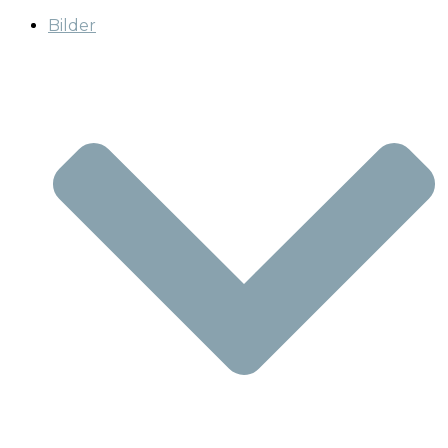
Bilder