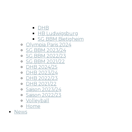
DHB
HB Ludwigsburg
SG BBM Bietigheim
Olympia Paris 2024
SG BBM 2023/24
SG BBM 2022/23
SG BBM 2021/22
DHB 2024/25
DHB 2023/24
DHB 2022/23
DHB 2021/22
Saison 2023/24
Saison 2022/23
Volleyball
Home
News