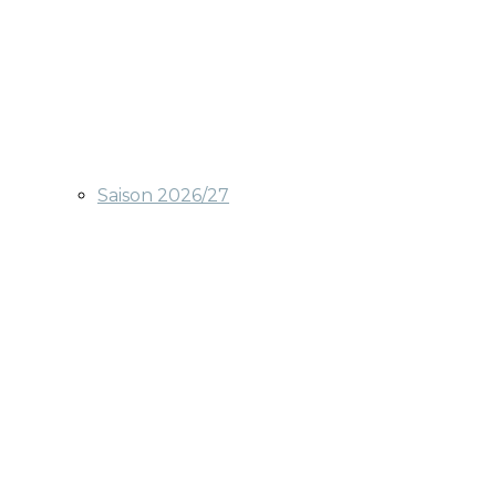
Saison 2026/27