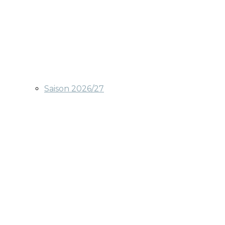
Saison 2026/27