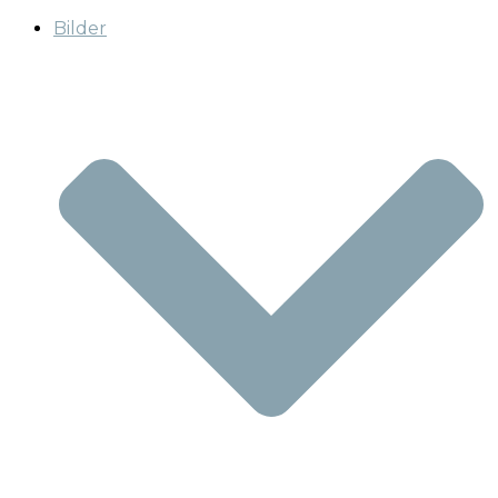
Bilder