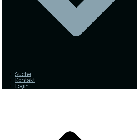
Suche
Kontakt
Login