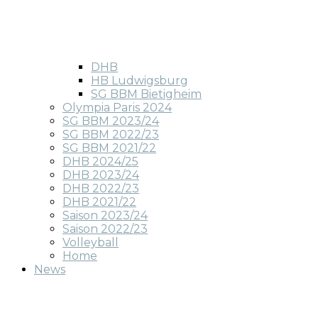
DHB
HB Ludwigsburg
SG BBM Bietigheim
Olympia Paris 2024
SG BBM 2023/24
SG BBM 2022/23
SG BBM 2021/22
DHB 2024/25
DHB 2023/24
DHB 2022/23
DHB 2021/22
Saison 2023/24
Saison 2022/23
Volleyball
Home
News