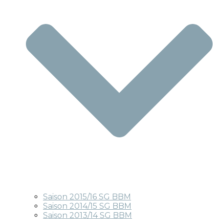
Saison 2015/16 SG BBM
Saison 2014/15 SG BBM
Saison 2013/14 SG BBM