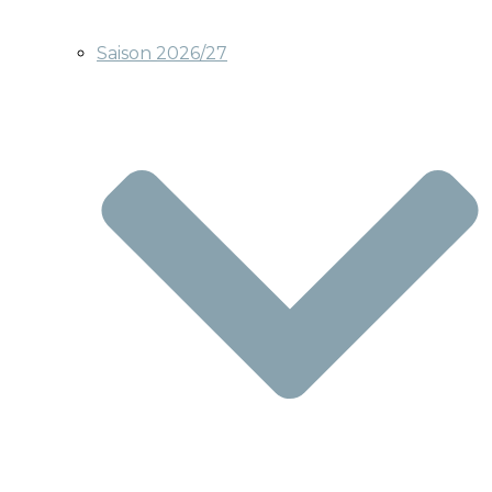
Saison 2026/27