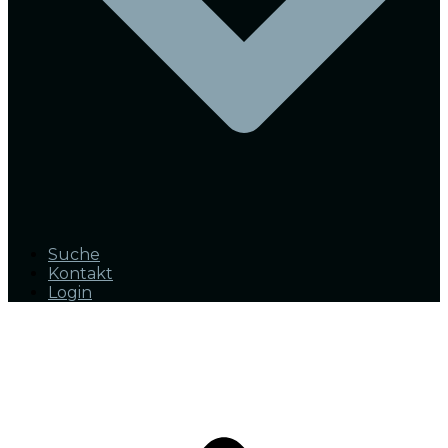
Suche
Kontakt
Login