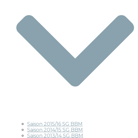
Saison 2015/16 SG BBM
Saison 2014/15 SG BBM
Saison 2013/14 SG BBM