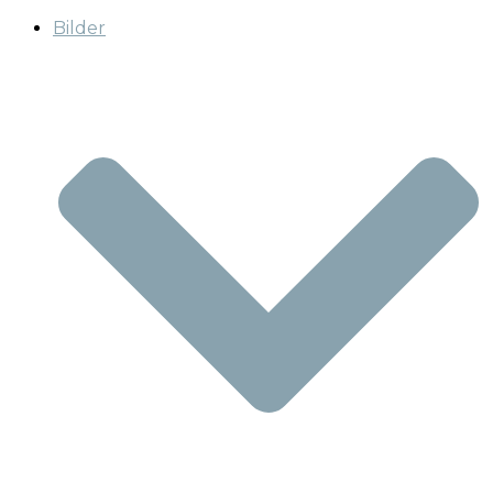
Bilder