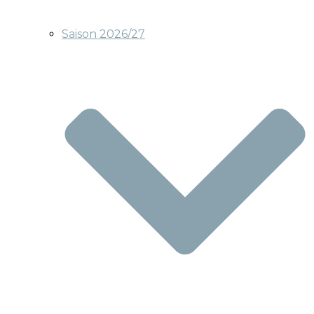
Saison 2026/27