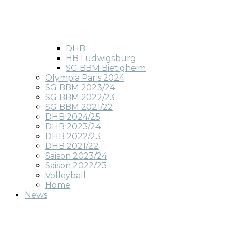
DHB
HB Ludwigsburg
SG BBM Bietigheim
Olympia Paris 2024
SG BBM 2023/24
SG BBM 2022/23
SG BBM 2021/22
DHB 2024/25
DHB 2023/24
DHB 2022/23
DHB 2021/22
Saison 2023/24
Saison 2022/23
Volleyball
Home
News