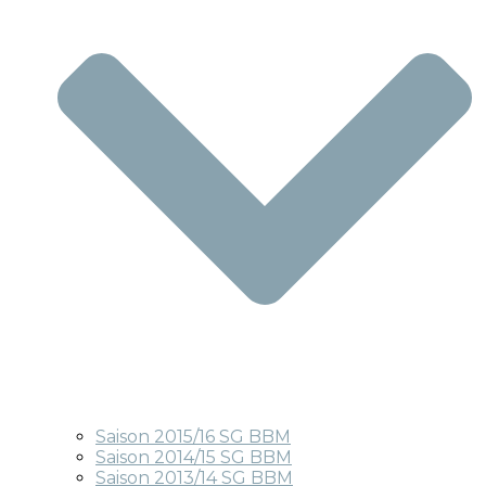
Saison 2015/16 SG BBM
Saison 2014/15 SG BBM
Saison 2013/14 SG BBM