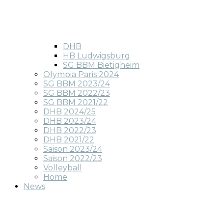
DHB
HB Ludwigsburg
SG BBM Bietigheim
Olympia Paris 2024
SG BBM 2023/24
SG BBM 2022/23
SG BBM 2021/22
DHB 2024/25
DHB 2023/24
DHB 2022/23
DHB 2021/22
Saison 2023/24
Saison 2022/23
Volleyball
Home
News