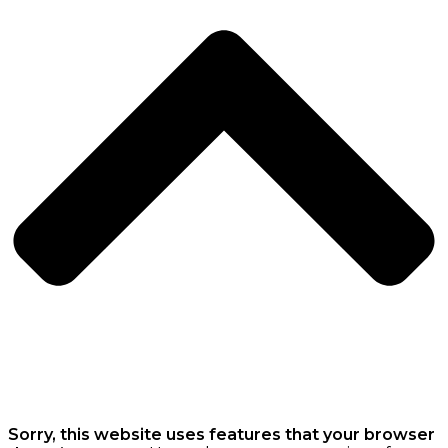
Sorry, this website uses features that your browser