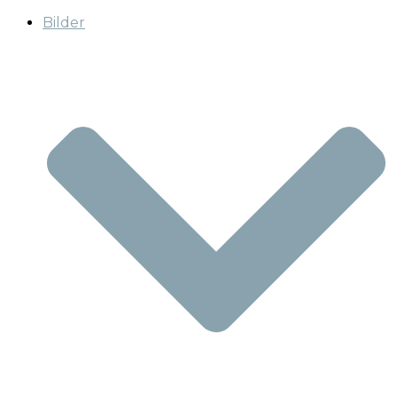
Bilder