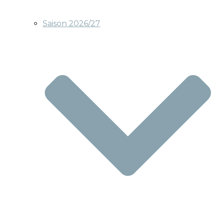
Saison 2026/27