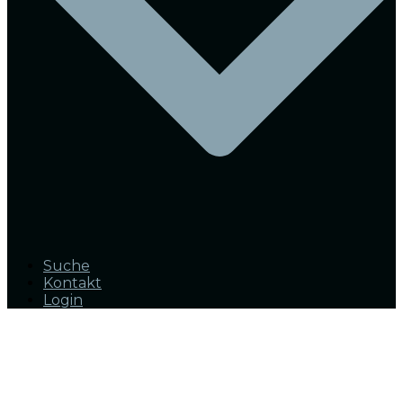
Suche
Kontakt
Login