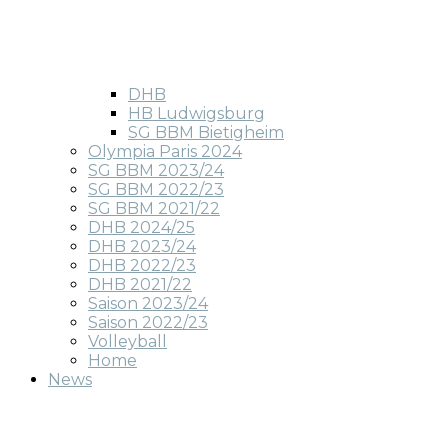
DHB
HB Ludwigsburg
SG BBM Bietigheim
Olympia Paris 2024
SG BBM 2023/24
SG BBM 2022/23
SG BBM 2021/22
DHB 2024/25
DHB 2023/24
DHB 2022/23
DHB 2021/22
Saison 2023/24
Saison 2022/23
Volleyball
Home
News