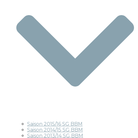
Saison 2015/16 SG BBM
Saison 2014/15 SG BBM
Saison 2013/14 SG BBM