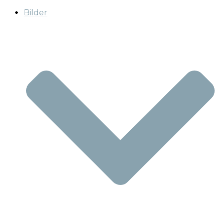
Bilder