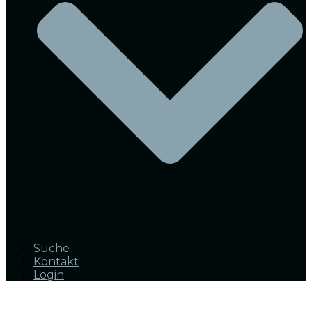
Suche
Kontakt
Login