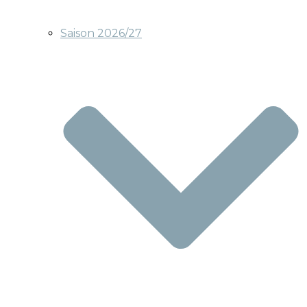
Saison 2026/27