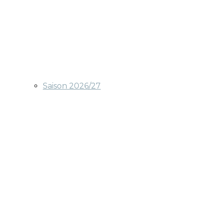
Saison 2026/27