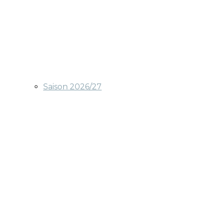
Saison 2026/27