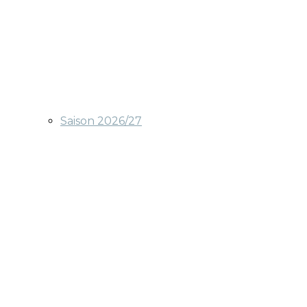
Saison 2026/27