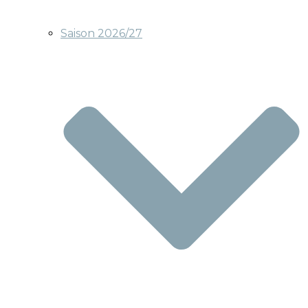
Saison 2026/27