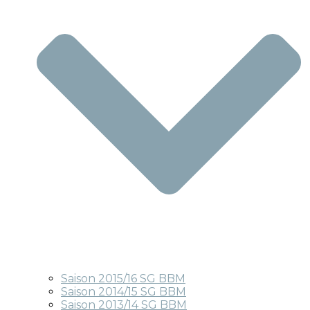
Saison 2015/16 SG BBM
Saison 2014/15 SG BBM
Saison 2013/14 SG BBM