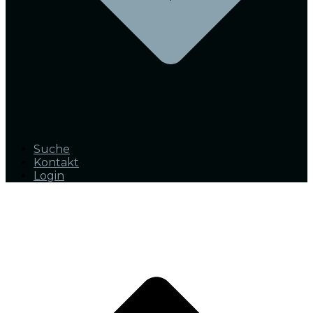
Suche
Kontakt
Login