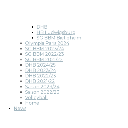
DHB
HB Ludwigsburg
SG BBM Bietigheim
Olympia Paris 2024
SG BBM 2023/24
SG BBM 2022/23
SG BBM 2021/22
DHB 2024/25
DHB 2023/24
DHB 2022/23
DHB 2021/22
Saison 2023/24
Saison 2022/23
Volleyball
Home
News