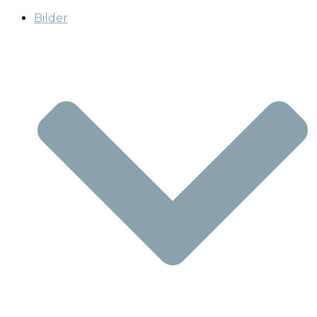
Bilder