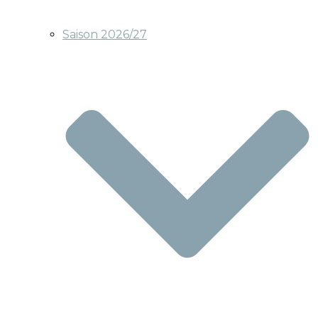
Saison 2026/27