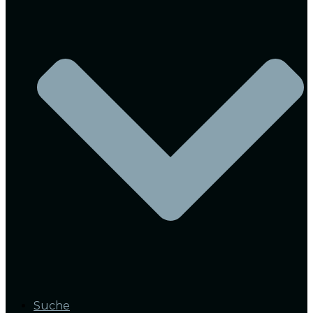
Suche