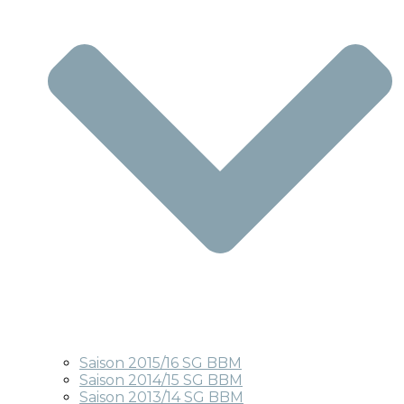
Saison 2015/16 SG BBM
Saison 2014/15 SG BBM
Saison 2013/14 SG BBM