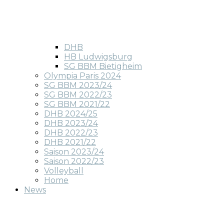
DHB
HB Ludwigsburg
SG BBM Bietigheim
Olympia Paris 2024
SG BBM 2023/24
SG BBM 2022/23
SG BBM 2021/22
DHB 2024/25
DHB 2023/24
DHB 2022/23
DHB 2021/22
Saison 2023/24
Saison 2022/23
Volleyball
Home
News