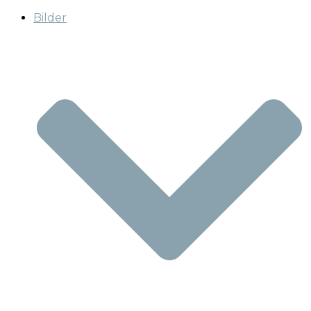
Bilder