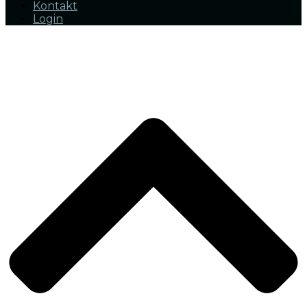
Kontakt
Login