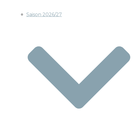
Saison 2026/27