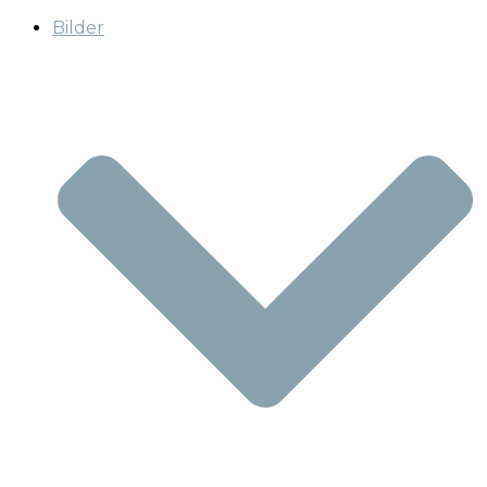
Bilder