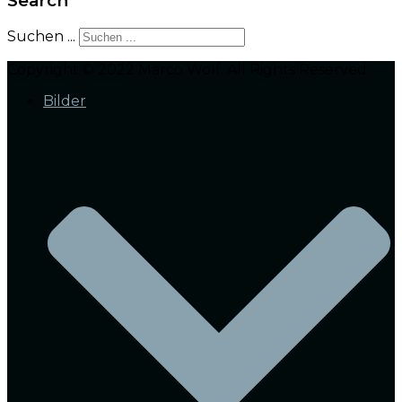
Search
Suchen ...
Copyright © 2022 Marco Wolf. All Rights Reserved.
Bilder