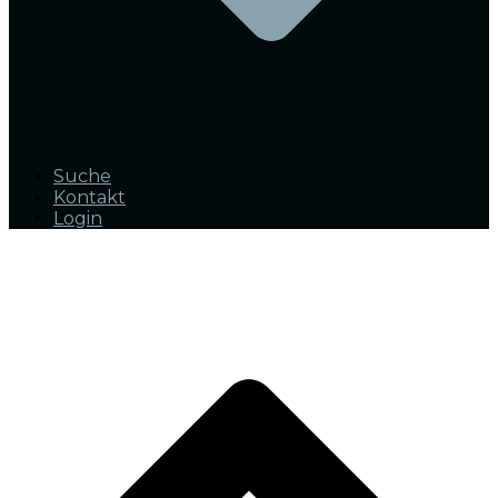
Suche
Kontakt
Login