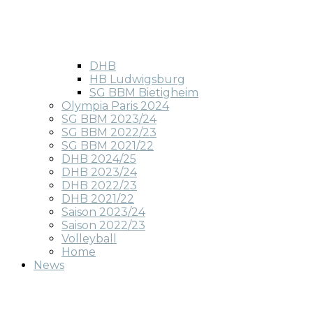
DHB
HB Ludwigsburg
SG BBM Bietigheim
Olympia Paris 2024
SG BBM 2023/24
SG BBM 2022/23
SG BBM 2021/22
DHB 2024/25
DHB 2023/24
DHB 2022/23
DHB 2021/22
Saison 2023/24
Saison 2022/23
Volleyball
Home
News