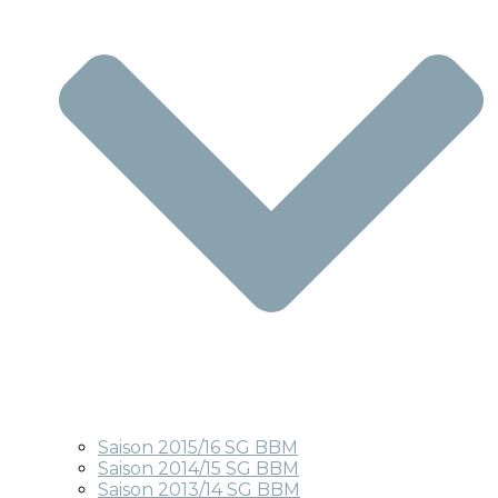
Saison 2015/16 SG BBM
Saison 2014/15 SG BBM
Saison 2013/14 SG BBM