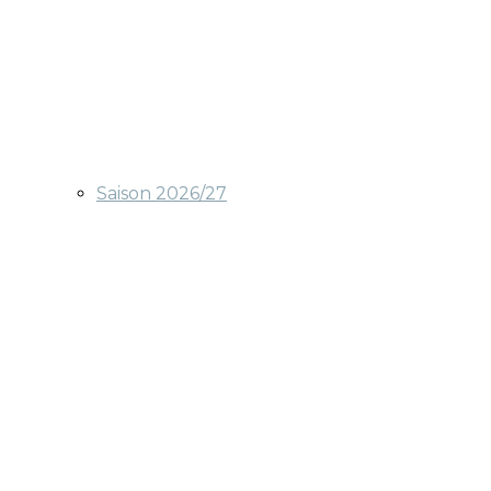
Saison 2026/27