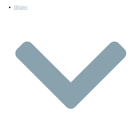
Bilder