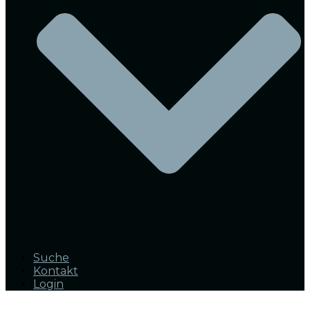
Suche
Kontakt
Login