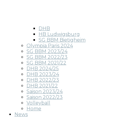
DHB
HB Ludwigsburg
SG BBM Bietigheim
Olympia Paris 2024
SG BBM 2023/24
SG BBM 2022/23
SG BBM 2021/22
DHB 2024/25
DHB 2023/24
DHB 2022/23
DHB 2021/22
Saison 2023/24
Saison 2022/23
Volleyball
Home
News