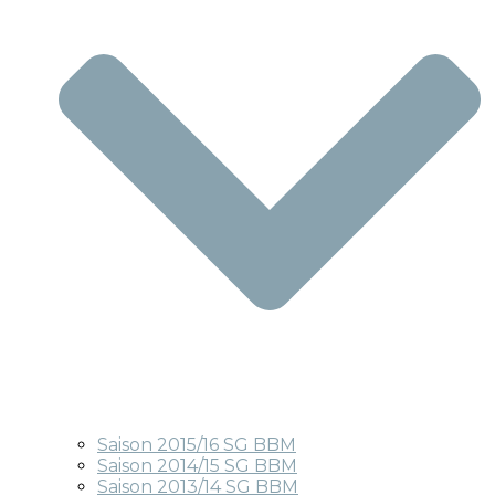
Saison 2015/16 SG BBM
Saison 2014/15 SG BBM
Saison 2013/14 SG BBM