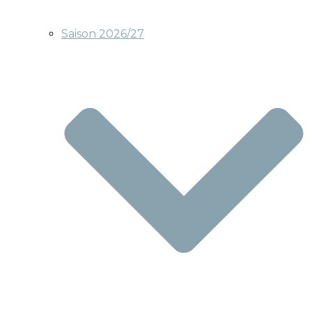
Saison 2026/27