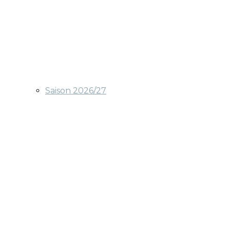
Saison 2026/27