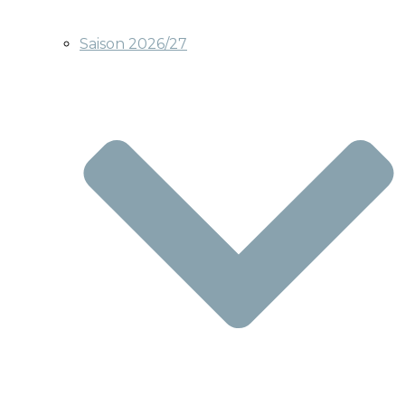
Saison 2026/27