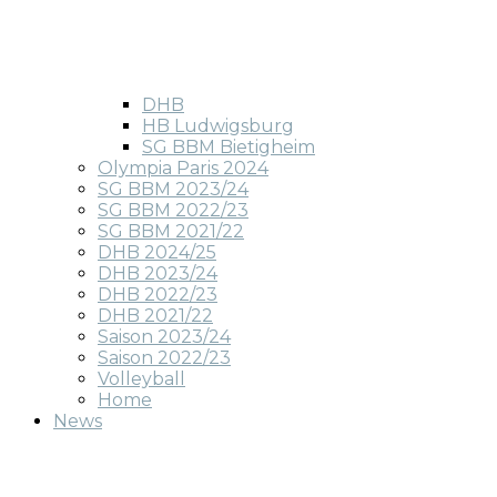
DHB
HB Ludwigsburg
SG BBM Bietigheim
Olympia Paris 2024
SG BBM 2023/24
SG BBM 2022/23
SG BBM 2021/22
DHB 2024/25
DHB 2023/24
DHB 2022/23
DHB 2021/22
Saison 2023/24
Saison 2022/23
Volleyball
Home
News