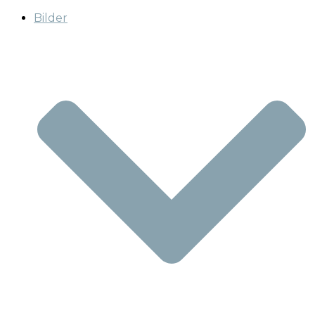
Bilder