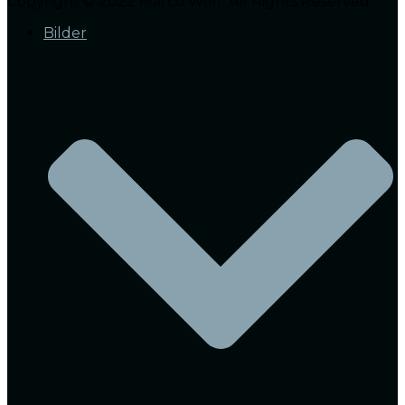
Copyright © 2022 Marco Wolf. All Rights Reserved.
Bilder