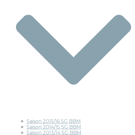
Saison 2015/16 SG BBM
Saison 2014/15 SG BBM
Saison 2013/14 SG BBM