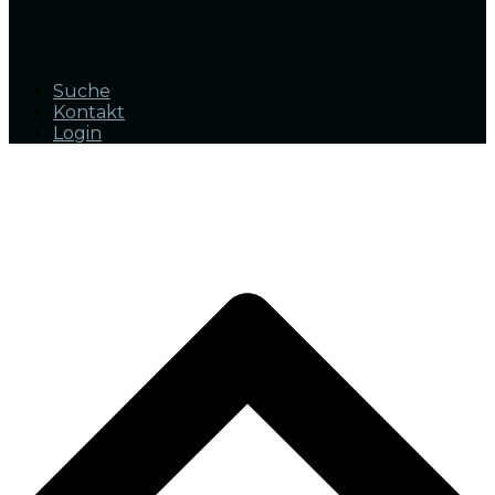
Suche
Kontakt
Login