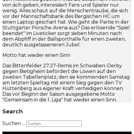
von sich geben, interessiert Fans und Spieler nur
wenig. Alles schaut auf die Menschentraube, die sich
vor der Mannschaftsbank des Bergischen HC um
einen Laptop geschart hat. Wie geht die Partie in der
Stuttgarter Porsche-Arena aus? Das erlösende "Spiel
beendet" im Liveticker sorgt sieben Minuten nach
dem Abpfiff in der Ballsporthalle für einen zweiten,
deutlich ausgelasseneren Jubel.
Motto hat wieder einen Sinn
Das Bittenfelder 27:27-Remis im Schwaben-Derby
gegen Bietigheim befördert die Löwen auf den
zweiten Tabellenplatz, den sie kommenden Samstag
am letzten Spieltag mit einem Sieg gegen den TV
Hüttenberg aus eigener Kraft verteidigen können.
Das vor Beginn der Saison ausgegebene Motto
"Gemeinsam in die 1. Liga" hat wieder einen Sinn.
Search
Suchen ...